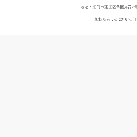
地址：江门市蓬江区华园东路3
版权所有：© 2016 