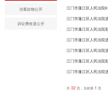
江门市蓬江区人民法院
涉案款物公开
江门市蓬江区人民法院
诉讼费收退公开
江门市蓬江区人民法院
江门市蓬江区人民法院
江门市蓬江区人民法院
江门市蓬江区人民法院
江门市蓬江区人民法院
32
1
共
页，当前第
页