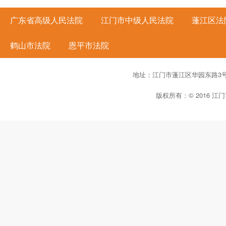
广东省高级人民法院
江门市中级人民法院
蓬江区法
鹤山市法院
恩平市法院
地址：江门市蓬江区华园东路3
版权所有：© 2016 